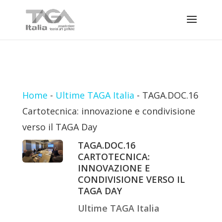
Home
-
Ultime TAGA Italia
-
TAGA.DOC.16
Cartotecnica: innovazione e condivisione
verso il TAGA Day
TAGA.DOC.16
CARTOTECNICA:
INNOVAZIONE E
CONDIVISIONE VERSO IL
TAGA DAY
Ultime TAGA Italia