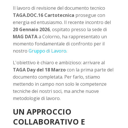
Il lavoro di revisione del documento tecnico
TAGA.DOC.16 Cartotecnica
prosegue con
energia ed entusiasmo. Il recente incontro del
20 Gennaio 2026
, ospitato presso la sede di
MAG DATA
a Colorno, ha rappresentato un
momento fondamentale di confronto per il
nostro
Gruppo di Lavoro
.
L'obiettivo è chiaro e ambizioso: arrivare al
TAGA Day del 18 Marzo
con la prima parte del
documento completata. Per farlo, stiamo
mettendo in campo non solo le competenze
tecniche dei nostri soci, ma anche nuove
metodologie di lavoro.
UN APPROCCIO
COLLABORATIVO E