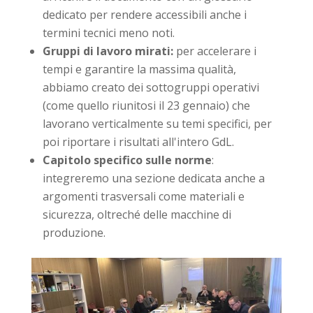
dedicato per rendere accessibili anche i
termini tecnici meno noti.
Gruppi di lavoro mirati:
per accelerare i
tempi e garantire la massima qualità,
abbiamo creato dei sottogruppi operativi
(come quello riunitosi il 23 gennaio) che
lavorano verticalmente su temi specifici, per
poi riportare i risultati all'intero GdL.
Capitolo specifico sulle norme
:
integreremo una sezione dedicata anche a
argomenti trasversali come materiali e
sicurezza, oltreché delle macchine di
produzione.