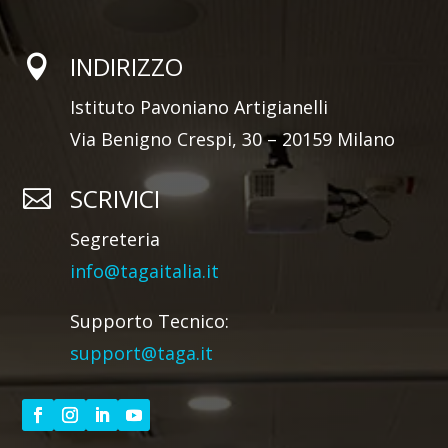
INDIRIZZO

Istituto Pavoniano Artigianelli
Via Benigno Crespi, 30 – 20159 Milano
SCRIVICI

Segreteria
info@tagaitalia.it
Supporto Tecnico:
support@taga.it