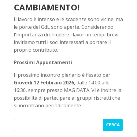
CAMBIAMENTO!
Il lavoro è intenso e le scadenze sono vicine, ma
le porte del GdL sono aperte. Considerando
l'importanza di chiudere i lavori in tempi brevi,
invitiamo tutti i soci interessati a portare il
proprio contributo.
Prossimi Appuntamenti
Il prossimo incontro plenario è fissato per
Giovedì 12 Febbraio 2026
, dalle 14:00 alle
16:30, sempre presso MAG DATA. Vi è inoltre la
possibilità di partecipare ai gruppi ristretti che
si incontrano periodicamente.