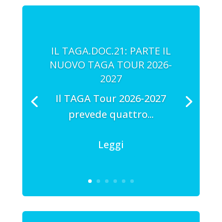
IL TAGA.DOC.21: PARTE IL
NUOVO TAGA TOUR 2026-
2027
Il TAGA Tour 2026-2027
prevede quattro...
Leggi