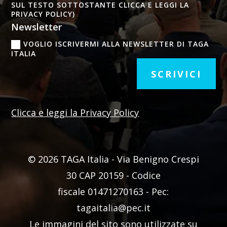
SUL TESTO SOTTOSTANTE CLICCA E LEGGI LA
PRIVACY POLICY)
Newsletter
VOGLIO ISCRIVERMI ALLA NEWSLETTER DI TAGA
ITALIA
SCRIVICI
Clicca e leggi la Privacy Policy
© 2026 TAGA Italia - Via Benigno Crespi
30 CAP 20159 -
Codice
fiscale
01471270163 - Pec:
tagaitalia@pec.it
Le immagini del sito sono utilizzate su