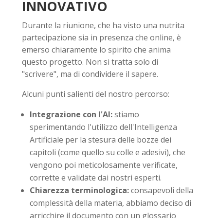
INNOVATIVO
Durante la riunione, che ha visto una nutrita
partecipazione sia in presenza che online, è
emerso chiaramente lo spirito che anima
questo progetto. Non si tratta solo di
"scrivere", ma di condividere il sapere.
Alcuni punti salienti del nostro percorso:
Integrazione con l'AI:
stiamo
sperimentando l'utilizzo dell'Intelligenza
Artificiale per la stesura delle bozze dei
capitoli (come quello su colle e adesivi), che
vengono poi meticolosamente verificate,
corrette e validate dai nostri esperti.
Chiarezza terminologica:
consapevoli della
complessità della materia, abbiamo deciso di
arricchire il documento con un glossario