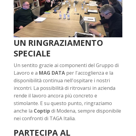
UN RINGRAZIAMENTO
SPECIALE
Un sentito grazie ai componenti del Gruppo di
Lavoro e a
MAG DATA
per l'accoglienza e la
disponibilità continua nell'ospitare i nostri
incontri. La possibilità di ritrovarsi in azienda
rende il lavoro ancora più concreto e
stimolante. E su questo punto, ringraziamo
anche la
Coptip
di Modena, sempre disponibile
nei confronti di TAGA Italia.
PARTECIPA AL