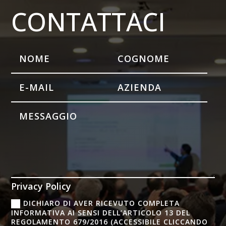
CONTATTACI
Privacy Policy
DICHIARO DI AVER RICEVUTO COMPLETA
INFORMATIVA AI SENSI DELL’ARTICOLO 13 DEL
REGOLAMENTO 679/2016 (ACCESSIBILE CLICCANDO