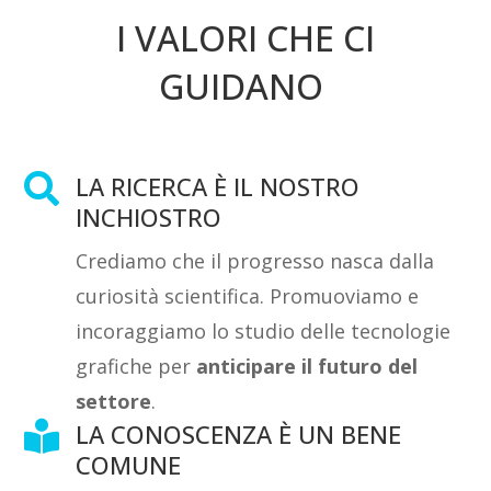
I VALORI CHE CI
GUIDANO
LA RICERCA È IL NOSTRO

INCHIOSTRO
Crediamo che il progresso nasca dalla
curiosità scientifica. Promuoviamo e
incoraggiamo lo studio delle tecnologie
grafiche per
anticipare il futuro del
settore
.
LA CONOSCENZA È UN BENE

COMUNE