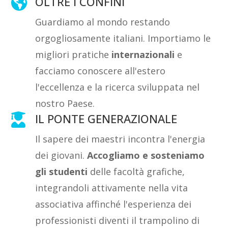
OLTRE I CONFINI

Guardiamo al mondo restando
orgogliosamente italiani. Importiamo le
migliori pratiche
internazionali
e
facciamo conoscere all'estero
l'eccellenza e la ricerca sviluppata nel
nostro Paese.
IL PONTE GENERAZIONALE

Il sapere dei maestri incontra l'energia
dei giovani.
Accogliamo e sosteniamo
gli studenti
delle facoltà grafiche,
integrandoli attivamente nella vita
associativa affinché l'esperienza dei
professionisti diventi il trampolino di