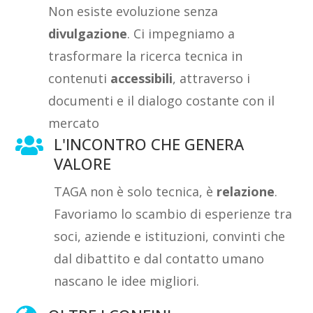
Non esiste evoluzione senza
divulgazione
. Ci impegniamo a
trasformare la ricerca tecnica in
contenuti
accessibili
, attraverso i
documenti e il dialogo costante con il
mercato
L'INCONTRO CHE GENERA

VALORE
TAGA non è solo tecnica, è
relazione
.
Favoriamo lo scambio di esperienze tra
soci, aziende e istituzioni, convinti che
dal dibattito e dal contatto umano
nascano le idee migliori.