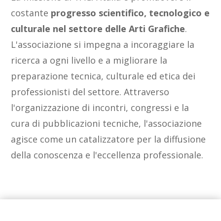
costante
progresso scientifico, tecnologico e
culturale nel settore delle Arti Grafiche
.
L'associazione si impegna a incoraggiare la
ricerca a ogni livello e a migliorare la
preparazione tecnica, culturale ed etica dei
professionisti del settore. Attraverso
l'organizzazione di incontri, congressi e la
cura di pubblicazioni tecniche, l'associazione
agisce come un catalizzatore per la diffusione
della conoscenza e l'eccellenza professionale.