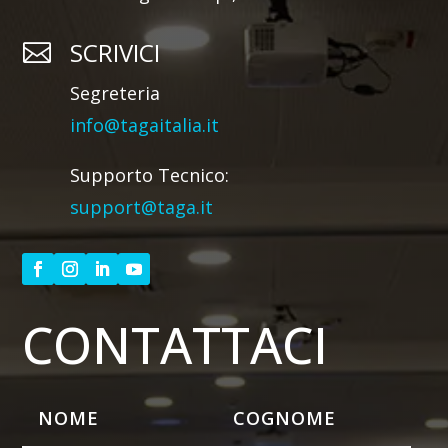
SCRIVICI

Segreteria
info@tagaitalia.it
Supporto Tecnico:
support@taga.it
CONTATTACI