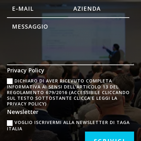
Privacy Policy
DICHIARO DI AVER RICEVUTO COMPLETA
INFORMATIVA AI SENSI DELL’ARTICOLO 13 DEL
REGOLAMENTO 679/2016 (ACCESSIBILE CLICCANDO
SUL TESTO SOTTOSTANTE CLICCA E LEGGI LA
PRIVACY POLICY)
Newsletter
VOGLIO ISCRIVERMI ALLA NEWSLETTER DI TAGA
ITALIA