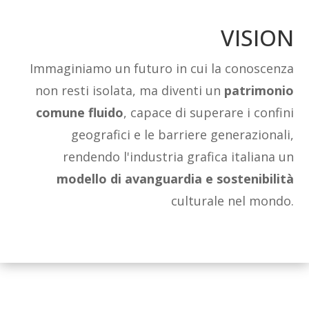
VISION
Immaginiamo un futuro in cui la conoscenza
non resti isolata, ma diventi un
patrimonio
comune fluido
, capace di superare i confini
geografici e le barriere generazionali,
rendendo l'industria grafica italiana un
modello di avanguardia e sostenibilità
culturale nel mondo.