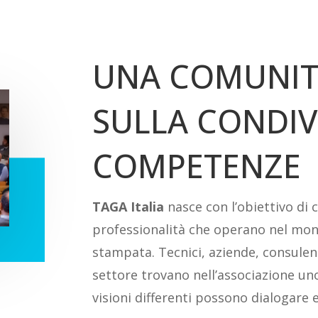
UNA COMUNIT
SULLA CONDIV
COMPETENZE
TAGA Italia
nasce con l’obiettivo di 
professionalità che operano nel mond
stampata. Tecnici, aziende, consulent
settore trovano nell’associazione un
visioni differenti possono dialogare 