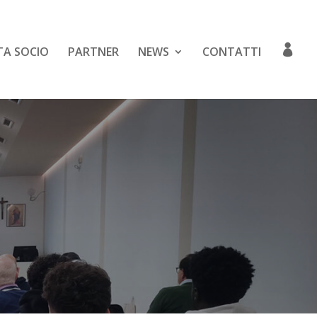
TA SOCIO
PARTNER
NEWS
CONTATTI