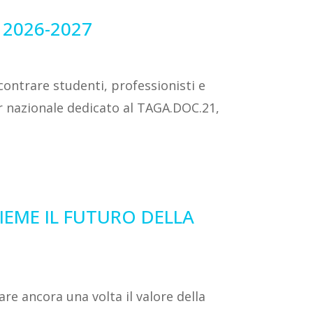
 2026-2027
contrare studenti, professionisti e
r nazionale dedicato al TAGA.DOC.21,
IEME IL FUTURO DELLA
re ancora una volta il valore della