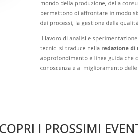
mondo della produzione, della consul
permettono di affrontare in modo si
dei processi, la gestione della qualit
Il lavoro di analisi e sperimentazione
tecnici si traduce nella
redazione di 
approfondimento e linee guida che co
conoscenza e al miglioramento delle 
COPRI I PROSSIMI EVEN