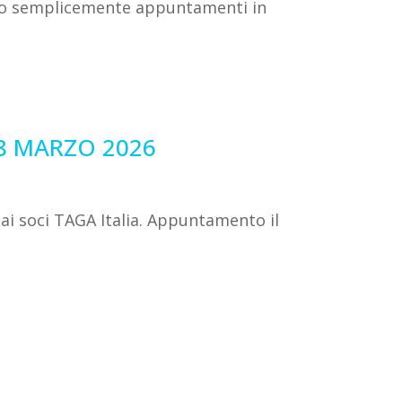
sono semplicemente appuntamenti in
18 MARZO 2026
ai soci TAGA Italia. Appuntamento il