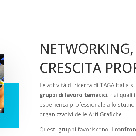
NETWORKING,
CRESCITA PRO
Le attività di ricerca di TAGA Italia
gruppi di lavoro tematici
, nei quali
esperienza professionale allo studio d
organizzativi delle Arti Grafiche.
Questi gruppi favoriscono il
confron