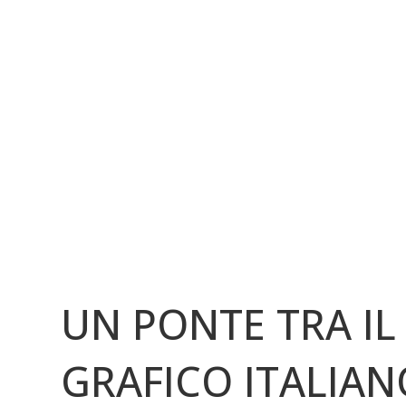
UN PONTE TRA IL
GRAFICO ITALIAN