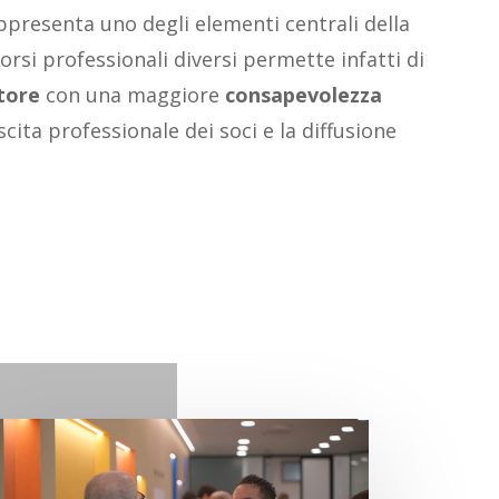
presenta uno degli elementi centrali della
corsi professionali diversi permette infatti di
tore
con una maggiore
consapevolezza
scita professionale dei soci e la diffusione