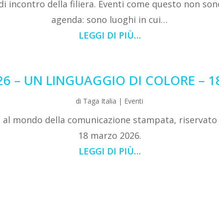
di incontro della filiera. Eventi come questo non 
agenda: sono luoghi in cui…
LEGGI DI PIÙ…
6 – UN LINGUAGGIO DI COLORE – 
di
Taga Italia
|
Eventi
o al mondo della comunicazione stampata, riservato 
18 marzo 2026.
LEGGI DI PIÙ…