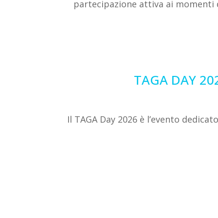
partecipazione attiva ai momenti 
TAGA DAY 202
Il TAGA Day 2026 è l’evento dedicat