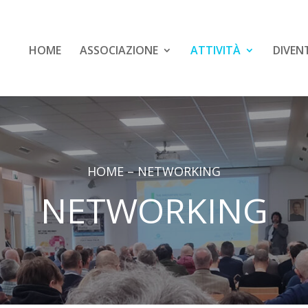
HOME
ASSOCIAZIONE
ATTIVITÀ
DIVEN
HOME
–
NETWORKING
NETWORKING