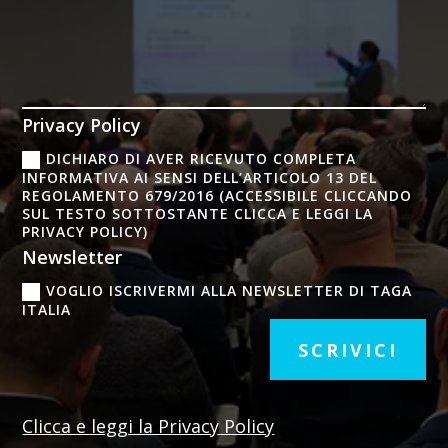
Privacy Policy
DICHIARO DI AVER RICEVUTO COMPLETA
INFORMATIVA AI SENSI DELL’ARTICOLO 13 DEL
REGOLAMENTO 679/2016 (ACCESSIBILE CLICCANDO
SUL TESTO SOTTOSTANTE CLICCA E LEGGI LA
PRIVACY POLICY)
Newsletter
VOGLIO ISCRIVERMI ALLA NEWSLETTER DI TAGA
ITALIA
SCRIVICI
Clicca e leggi la Privacy Policy