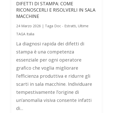
DIFETTI DI STAMPA: COME
RICONOSCERLI E RISOLVERLI IN SALA
MACCHINE
24 Marzo 2026
|
Taga Doc - Estratti
,
Ultime
TAGA Italia
La diagnosi rapida dei difetti di
stampa è una competenza
essenziale per ogni operatore
grafico che voglia migliorare
l’efficienza produttiva e ridurre gli
scarti in sala macchine. Individuare
tempestivamente l’origine di
un’anomalia visiva consente infatti
di...