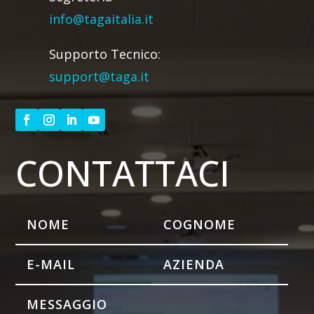
info@tagaitalia.it
Supporto Tecnico:
support@taga.it
CONTATTACI