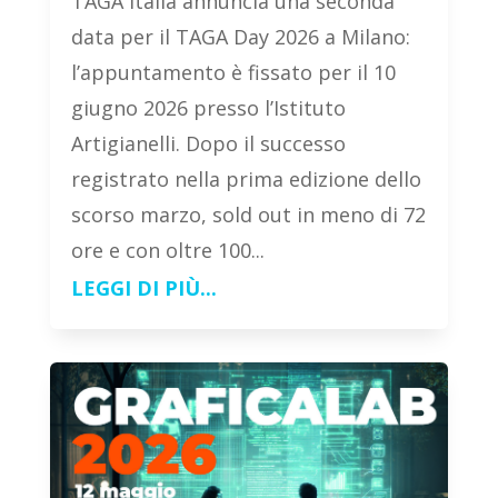
TAGA Italia annuncia una seconda
data per il TAGA Day 2026 a Milano:
l’appuntamento è fissato per il 10
giugno 2026 presso l’Istituto
Artigianelli. Dopo il successo
registrato nella prima edizione dello
scorso marzo, sold out in meno di 72
ore e con oltre 100...
LEGGI DI PIÙ...