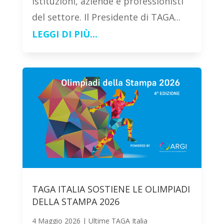
istituzioni, aziende e professionisti
del settore. Il Presidente di TAGA...
LEGGI DI PIÙ...
TAGA ITALIA SOSTIENE LE OLIMPIADI
DELLA STAMPA 2026
4 Maggio 2026
|
Ultime TAGA Italia