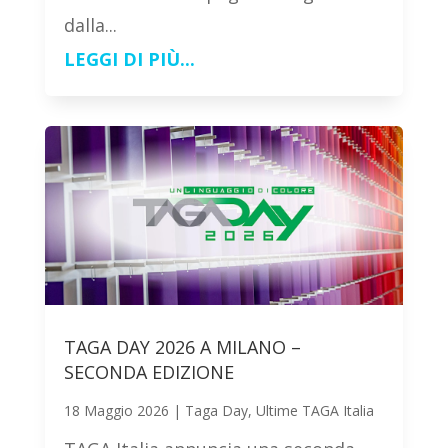
dalla...
LEGGI DI PIÙ...
TAGA DAY 2026 A MILANO –
SECONDA EDIZIONE
18 Maggio 2026
|
Taga Day
,
Ultime TAGA Italia