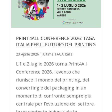
PRINT4ALL CONFERENCE 2026: TAGA
ITALIA PER IL FUTURO DEL PRINTING
23 Aprile 2026
|
Ultime TAGA Italia
L’1 e 2 luglio 2026 torna Print4All
Conference 2026, l’evento che
riunisce il mondo del printing, del
converting e del packaging in un
momento di confronto sempre più
centrale per l’evoluzione del settore.
In un contesto industriale in