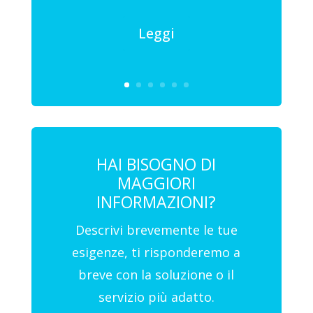
Leggi
HAI BISOGNO DI
MAGGIORI
INFORMAZIONI?
Descrivi brevemente le tue
esigenze, ti risponderemo a
breve con la soluzione o il
servizio più adatto.