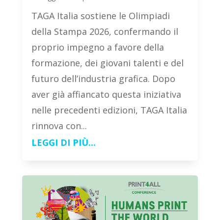
TAGA Italia sostiene le Olimpiadi
della Stampa 2026, confermando il
proprio impegno a favore della
formazione, dei giovani talenti e del
futuro dell’industria grafica. Dopo
aver già affiancato questa iniziativa
nelle precedenti edizioni, TAGA Italia
rinnova con...
LEGGI DI PIÙ...