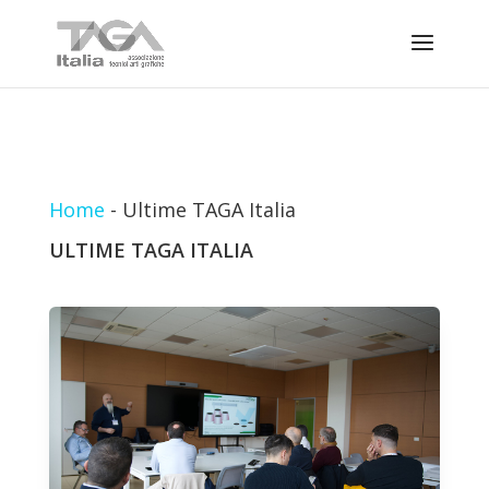
Home
-
Ultime TAGA Italia
ULTIME TAGA ITALIA