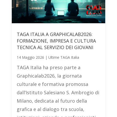
TAGA ITALIA A GRAPHICALAB2026:
FORMAZIONE, IMPRESA E CULTURA
TECNICA AL SERVIZIO DEI GIOVANI
14 Maggio 2026
|
Ultime TAGA Italia
TAGA Italia ha preso parte a
Graphicalab2026, la giornata
culturale e formativa promossa
dall’Istituto Salesiano S. Ambrogio di
Milano, dedicata al futuro della
grafica e al dialogo tra scuola,