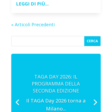
LEGGI DI PIÙ...
« Articoli Precedenti
TAGA DAY 2026: IL
PROGRAMMA DELLA
SECONDA EDIZIONE
Il TAGA Day 2026 torna a
Milano...