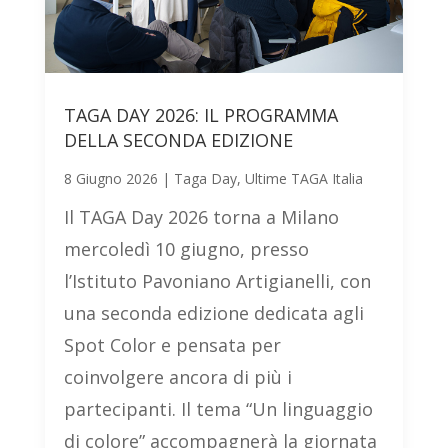
TAGA DAY 2026: IL PROGRAMMA
DELLA SECONDA EDIZIONE
8 Giugno 2026
|
Taga Day
,
Ultime TAGA Italia
Il TAGA Day 2026 torna a Milano
mercoledì 10 giugno, presso
l’Istituto Pavoniano Artigianelli, con
una seconda edizione dedicata agli
Spot Color e pensata per
coinvolgere ancora di più i
partecipanti. Il tema “Un linguaggio
di colore” accompagnerà la giornata