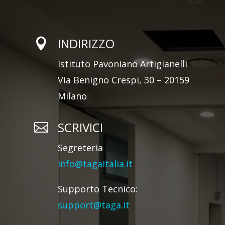
INDIRIZZO

Istituto Pavoniano Artigianelli
Via Benigno Crespi, 30 – 20159
Milano
SCRIVICI

Segreteria
info@tagaitalia.it
Supporto Tecnico:
support@taga.it