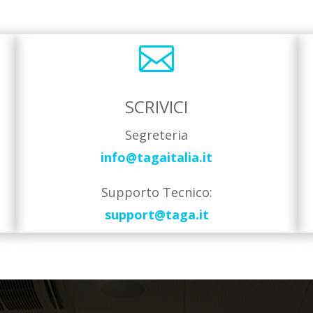

SCRIVICI
Segreteria
info@tagaitalia.it
Supporto Tecnico:
support@taga.it