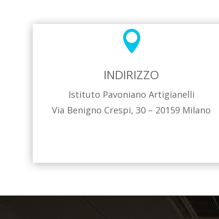

INDIRIZZO
Istituto Pavoniano Artigianelli
Via Benigno Crespi, 30 – 20159 Milano