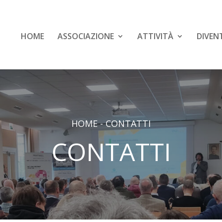
HOME
ASSOCIAZIONE
ATTIVITÀ
DIVEN
HOME
-
CONTATTI
CONTATTI