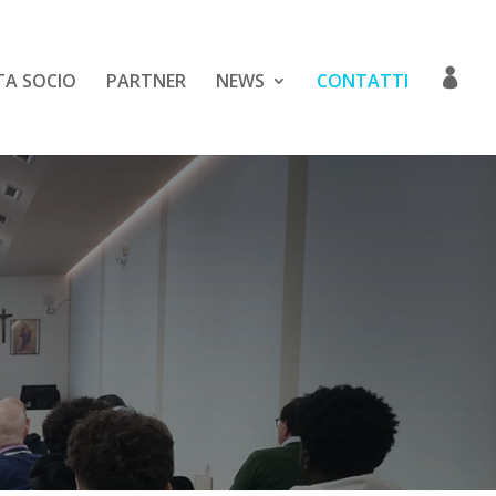
TA SOCIO
PARTNER
NEWS
CONTATTI