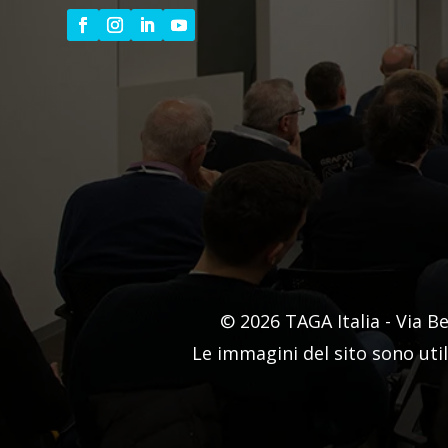
© 2026 TAGA Italia - Via B
Le immagini del sito sono uti