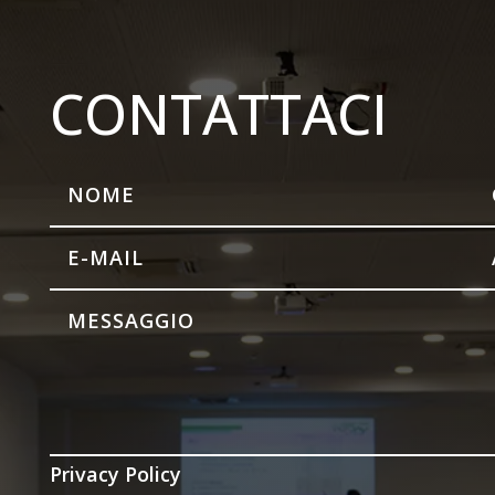
CONTATTACI
Privacy Policy