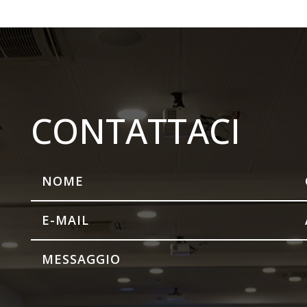
CONTATTACI