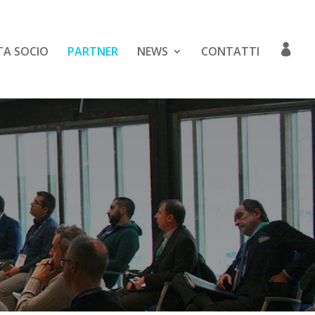
TA SOCIO
PARTNER
NEWS
CONTATTI