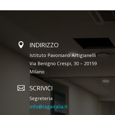
INDIRIZZO

Istituto Pavoniano Artigianelli
Via Benigno Crespi, 30 – 20159
Milano
SCRIVICI

Segreteria
info@tagaitalia.it