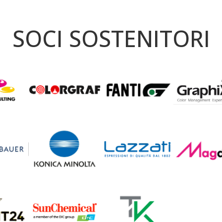
SOCI SOSTENITORI