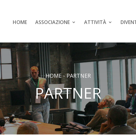
HOME
ASSOCIAZIONE
ATTIVITÀ
DIVEN
HOME
-
PARTNER
PARTNER