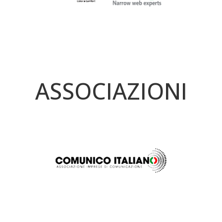
ASSOCIAZIONI