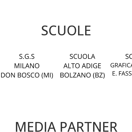
SCUOLE
MEDIA PARTNER