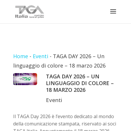
Home
-
Eventi
-
TAGA DAY 2026 – Un
linguaggio di colore – 18 marzo 2026
TAGA DAY 2026 – UN
LINGUAGGIO DI COLORE –
18 MARZO 2026
Eventi
Il TAGA Day 2026 è l’evento dedicato al mondo
della comunicazione stampata, riservato ai soci