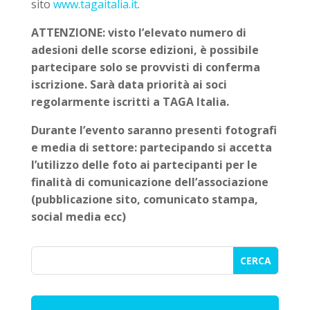
sito
www.tagaitalia.it
.
ATTENZIONE: visto l’elevato numero di
adesioni delle scorse edizioni, è possibile
partecipare solo se provvisti di conferma
iscrizione. Sarà data priorità ai soci
regolarmente iscritti a TAGA Italia.
Durante l’evento saranno presenti fotografi
e media di settore: partecipando si accetta
l’utilizzo delle foto ai partecipanti per le
finalità di comunicazione dell’associazione
(pubblicazione sito, comunicato stampa,
social media ecc)