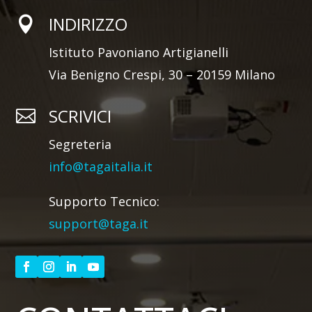
INDIRIZZO

Istituto Pavoniano Artigianelli
Via Benigno Crespi, 30 – 20159 Milano
SCRIVICI

Segreteria
info@tagaitalia.it
Supporto Tecnico:
support@taga.it