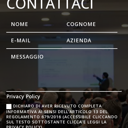
CONTATTACI
Privacy Policy
DICHIARO DI AVER RICEVUTO COMPLETA
INFORMATIVA AI SENSI DELL’ARTICOLO 13 DEL
REGOLAMENTO 679/2016 (ACCESSIBILE CLICCANDO
SUL TESTO SOTTOSTANTE CLICCA E LEGGI LA
PRIVACY POLICY)