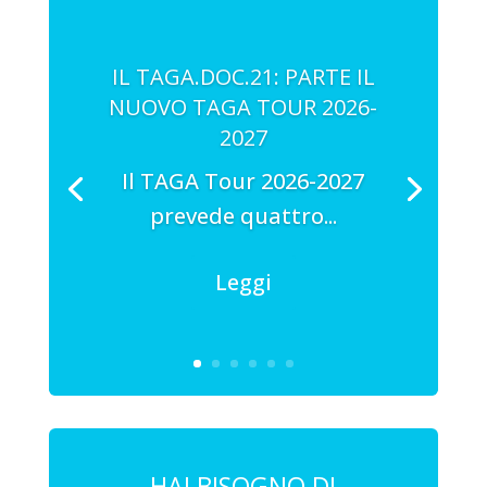
IL TAGA.DOC.21: PARTE IL
NUOVO TAGA TOUR 2026-
2027
Il TAGA Tour 2026-2027
prevede quattro...
Leggi
HAI BISOGNO DI