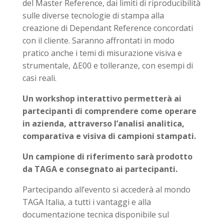
del
Master Reference
, dai limiti di riproducibilità
sulle diverse tecnologie di stampa alla
creazione di
Dependant Reference
concordati
con il cliente. Saranno affrontati in modo
pratico anche i temi di misurazione visiva e
strumentale, ΔE00 e tolleranze, con esempi di
casi reali.
Un workshop interattivo permetterà ai
partecipanti di comprendere come operare
in azienda, attraverso l’analisi analitica,
comparativa e visiva di campioni stampati.
Un campione di riferimento sarà prodotto
da TAGA e consegnato ai partecipanti.
Partecipando all’evento si accederà al mondo
TAGA Italia, a tutti i vantaggi e alla
documentazione tecnica disponibile sul