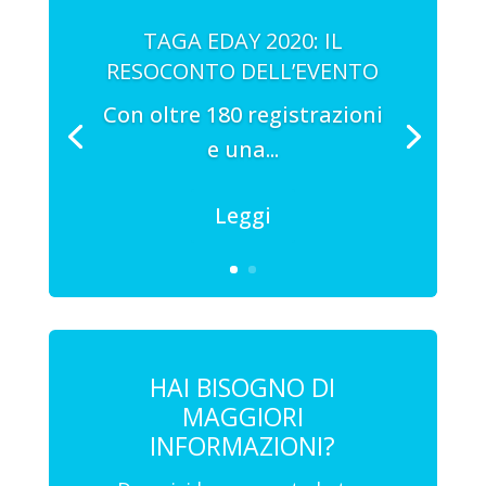
TAGA EDAY 2020: IL
RESOCONTO DELL’EVENTO
Con oltre 180 registrazioni
e una...
Leggi
HAI BISOGNO DI
MAGGIORI
INFORMAZIONI?