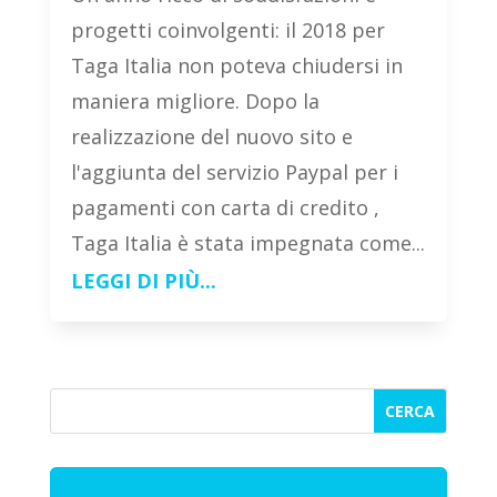
progetti coinvolgenti: il 2018 per
Taga Italia non poteva chiudersi in
maniera migliore. Dopo la
realizzazione del nuovo sito e
l'aggiunta del servizio Paypal per i
pagamenti con carta di credito ,
Taga Italia è stata impegnata come...
LEGGI DI PIÙ...