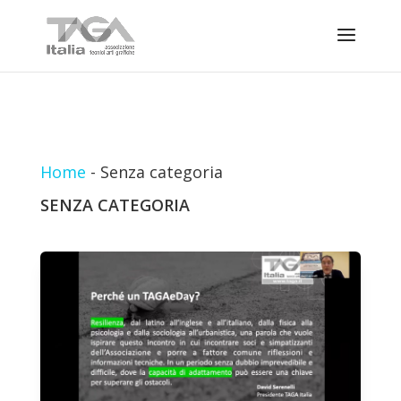
Home
-
Senza categoria
SENZA CATEGORIA