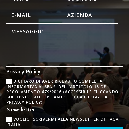
Privacy Policy
DICHIARO DI AVER RICEVUTO COMPLETA
INFORMATIVA AI SENSI DELL’ARTICOLO 13 DEL
REGOLAMENTO 679/2016 (ACCESSIBILE CLICCANDO
SUL TESTO SOTTOSTANTE CLICCA E LEGGI LA
PRIVACY POLICY)
Newsletter
VOGLIO ISCRIVERMI ALLA NEWSLETTER DI TAGA
ITALIA