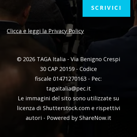
SCRIVICI
Clicca e leggi la Privacy Policy
© 2026 TAGA Italia - Via Benigno Crespi
30 CAP 20159 -
Codice
fiscale
01471270163 - Pec:
tagaitalia@pec.it
Le immagini del sito sono utilizzate su
licenza di Shutterstock.com e rispettivi
autori - Powered by ShareNow.it