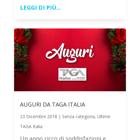
LEGGI DI PIÙ...
AUGURI DA TAGA ITALIA
23 Dicembre 2018
|
Senza categoria
,
Ultime
TAGA Italia
Un anno ricco di soddisfazioni e