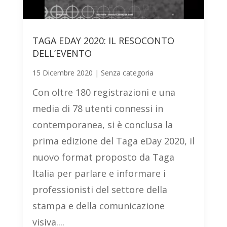
TAGA EDAY 2020: IL RESOCONTO
DELL’EVENTO
15 Dicembre 2020
|
Senza categoria
Con oltre 180 registrazioni e una
media di 78 utenti connessi in
contemporanea, si è conclusa la
prima edizione del Taga eDay 2020, il
nuovo format proposto da Taga
Italia per parlare e informare i
professionisti del settore della
stampa e della comunicazione
visiva....