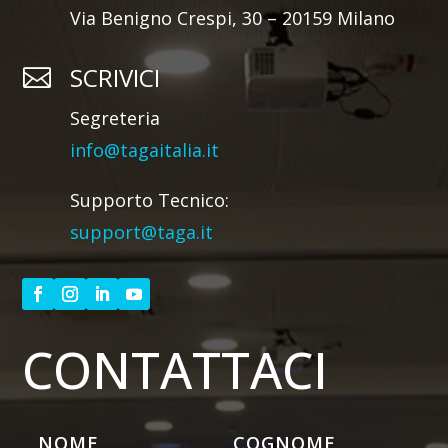
Via Benigno Crespi, 30 – 20159 Milano
SCRIVICI

Segreteria
info@tagaitalia.it
Supporto Tecnico:
support@taga.it
CONTATTACI