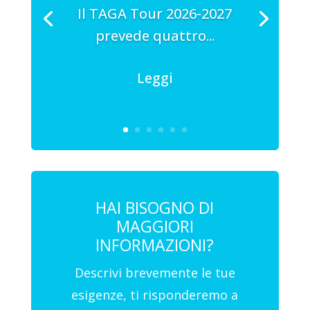
Il TAGA Tour 2026-2027
prevede quattro...
Leggi
HAI BISOGNO DI
MAGGIORI
INFORMAZIONI?
Descrivi brevemente le tue
esigenze, ti risponderemo a