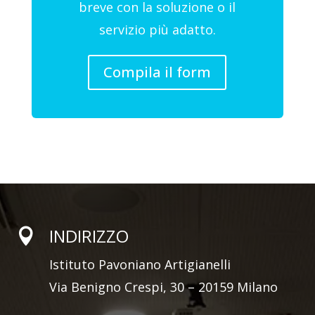
breve con la soluzione o il
servizio più adatto.
Compila il form
INDIRIZZO

Istituto Pavoniano Artigianelli
Via Benigno Crespi, 30 – 20159 Milano