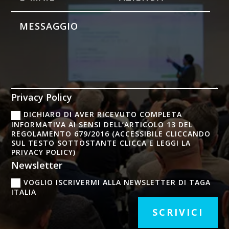
Privacy Policy
DICHIARO DI AVER RICEVUTO COMPLETA
INFORMATIVA AI SENSI DELL’ARTICOLO 13 DEL
REGOLAMENTO 679/2016 (ACCESSIBILE CLICCANDO
SUL TESTO SOTTOSTANTE CLICCA E LEGGI LA
PRIVACY POLICY)
Newsletter
VOGLIO ISCRIVERMI ALLA NEWSLETTER DI TAGA
ITALIA
SCRIVICI