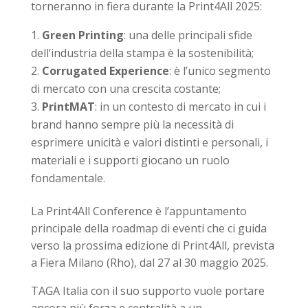
torneranno in fiera durante la Print4All 2025:
Green Printing
: una delle principali sfide
dell’industria della stampa è la sostenibilità;
Corrugated Experience
: è l’unico segmento
di mercato con una crescita costante;
PrintMAT
: in un contesto di mercato in cui i
brand hanno sempre più la necessità di
esprimere unicità e valori distinti e personali, i
materiali e i supporti giocano un ruolo
fondamentale.
La Print4All Conference è l’appuntamento
principale della roadmap di eventi che ci guida
verso la prossima edizione di Print4All, prevista
a Fiera Milano (Rho), dal 27 al 30 maggio 2025.
TAGA Italia con il suo supporto vuole portare