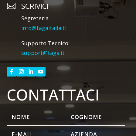
SCRIVICI

Segreteria
info@tagaitalia.it
Supporto Tecnico:
support@taga.it
CONTATTACI