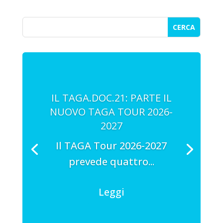
IL TAGA.DOC.21: PARTE IL
NUOVO TAGA TOUR 2026-
2027
Il TAGA Tour 2026-2027
prevede quattro...
Leggi