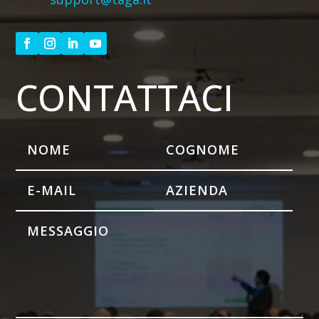
CONTATTACI