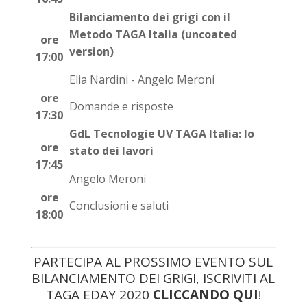
Bilanciamento dei grigi con il
Metodo TAGA Italia (uncoated
ore
version)
17:00
Elia Nardini - Angelo Meroni
ore
Domande e risposte
17:30
GdL Tecnologie UV TAGA Italia: lo
ore
stato dei lavori
17:45
Angelo Meroni
ore
Conclusioni e saluti
18:00
PARTECIPA AL PROSSIMO EVENTO SUL
BILANCIAMENTO DEI GRIGI, ISCRIVITI AL
TAGA EDAY 2020
CLICCANDO QUI
!