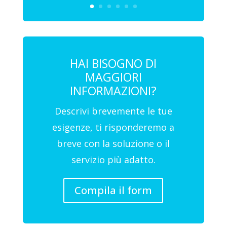
HAI BISOGNO DI
MAGGIORI
INFORMAZIONI?
Descrivi brevemente le tue
esigenze, ti risponderemo a
breve con la soluzione o il
servizio più adatto.
Compila il form