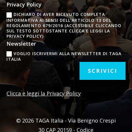
Privacy Policy
DICHIARO DI AVER RICEVUTO COMPLETA
INFORMATIVA AI SENSI DELL’ARTICOLO 13 DEL
REGOLAMENTO 679/2016 (ACCESSIBILE CLICCANDO
SUL TESTO SOTTOSTANTE CLICCA E LEGGI LA
PRIVACY POLICY)
Newsletter
VOGLIO ISCRIVERMI ALLA NEWSLETTER DI TAGA
ITALIA
SCRIVICI
Clicca e leggi la Privacy Policy
© 2026 TAGA Italia - Via Benigno Crespi
30 CAP 20159 -
Codice