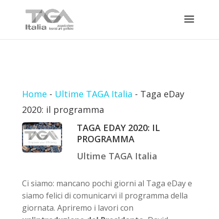
Home
-
Ultime TAGA Italia
-
Taga eDay
2020: il programma
TAGA EDAY 2020: IL
PROGRAMMA
Ultime TAGA Italia
Ci siamo: mancano pochi giorni al Taga eDay e
siamo felici di comunicarvi il programma della
giornata. Apriremo i lavori con