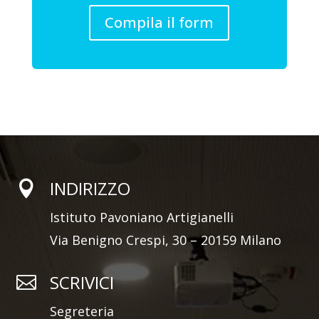
Compila il form
INDIRIZZO

Istituto Pavoniano Artigianelli
Via Benigno Crespi, 30 – 20159 Milano
SCRIVICI

Segreteria