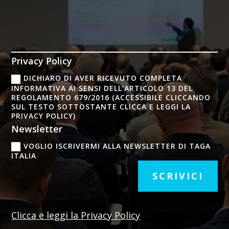
Privacy Policy
DICHIARO DI AVER RICEVUTO COMPLETA
INFORMATIVA AI SENSI DELL’ARTICOLO 13 DEL
REGOLAMENTO 679/2016 (ACCESSIBILE CLICCANDO
SUL TESTO SOTTOSTANTE CLICCA E LEGGI LA
PRIVACY POLICY)
Newsletter
VOGLIO ISCRIVERMI ALLA NEWSLETTER DI TAGA
ITALIA
SCRIVICI
Clicca e leggi la Privacy Policy