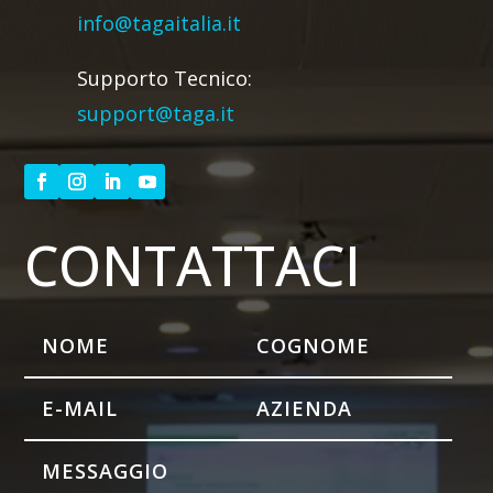
info@tagaitalia.it
Supporto Tecnico:
support@taga.it
CONTATTACI