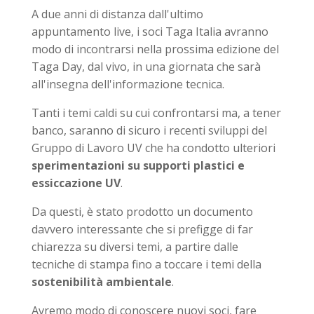
A due anni di distanza dall'ultimo
appuntamento live, i soci Taga Italia avranno
modo di incontrarsi nella prossima edizione del
Taga Day, dal vivo, in una giornata che sarà
all'insegna dell'informazione tecnica.
Tanti i temi caldi su cui confrontarsi ma, a tener
banco, saranno di sicuro i recenti sviluppi del
Gruppo di Lavoro UV che ha condotto ulteriori
sperimentazioni su supporti plastici e
essiccazione UV
.
Da questi, è stato prodotto un documento
davvero interessante che si prefigge di far
chiarezza su diversi temi, a partire dalle
tecniche di stampa fino a toccare i temi della
sostenibilità ambientale
.
Avremo modo di conoscere nuovi soci, fare