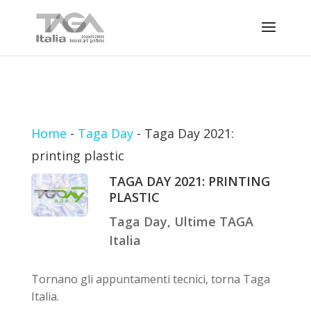
Home
-
Taga Day
-
Taga Day 2021:
printing plastic
TAGA DAY 2021: PRINTING
PLASTIC
Taga Day
,
Ultime TAGA
Italia
Tornano gli appuntamenti tecnici, torna Taga
Italia.