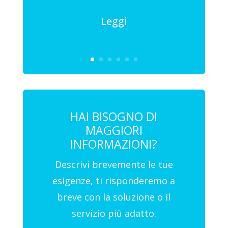
Leggi
HAI BISOGNO DI
MAGGIORI
INFORMAZIONI?
Descrivi brevemente le tue
esigenze, ti risponderemo a
breve con la soluzione o il
servizio più adatto.