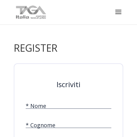
REGISTER
Iscriviti
* Nome
* Cognome