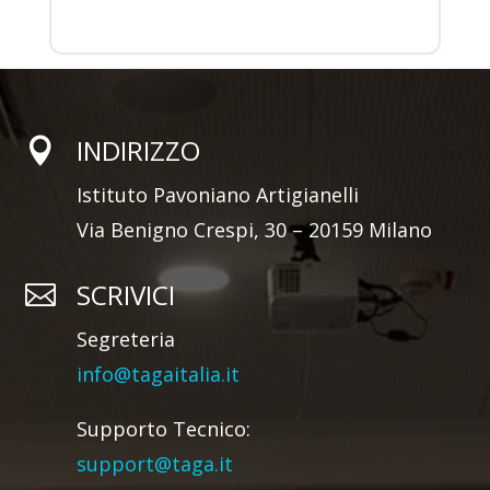
INDIRIZZO

Istituto Pavoniano Artigianelli
Via Benigno Crespi, 30 – 20159 Milano
SCRIVICI

Segreteria
info@tagaitalia.it
Supporto Tecnico:
support@taga.it