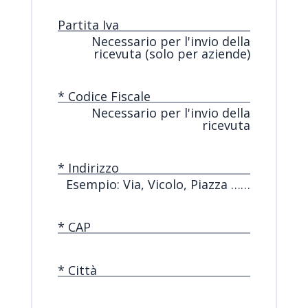
Partita Iva
Necessario per l'invio della
ricevuta (solo per aziende)
* Codice Fiscale
Necessario per l'invio della
ricevuta
* Indirizzo
Esempio: Via, Vicolo, Piazza ……
* CAP
* Città