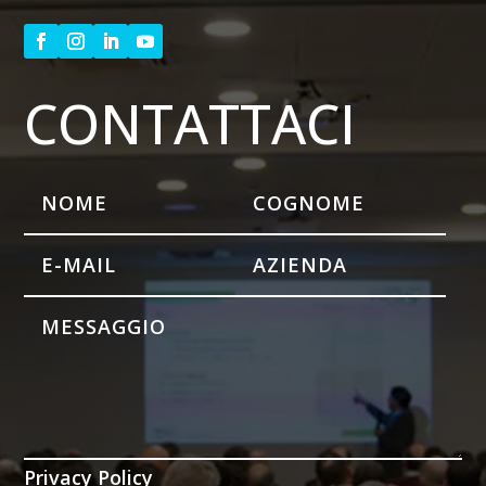
CONTATTACI
Privacy Policy