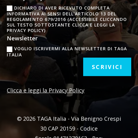
DICHIARO DI AVER RICEVUTO COMPLETA
INFORMATIVA AI SENSI DELL’ARTICOLO 13 DEL
REGOLAMENTO 679/2016 (ACCESSIBILE CLICCANDO
SUL TESTO SOTTOSTANTE CLICCA E LEGGI LA
PRIVACY POLICY)
Newsletter
VOGLIO ISCRIVERMI ALLA NEWSLETTER DI TAGA
ITALIA
SCRIVICI
Clicca e leggi la Privacy Policy
© 2026 TAGA Italia - Via Benigno Crespi
30 CAP 20159 -
Codice