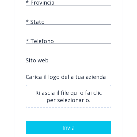
* Provincia
* Stato
* Telefono
Sito web
Carica il logo della tua azienda
Rilascia il file qui o fai clic
per selezionarlo.
Invia