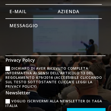
Privacy Policy
DICHIARO DI AVER RICEVUTO COMPLETA
INFORMATIVA AI SENSI DELL’ARTICOLO 13 DEL
REGOLAMENTO 679/2016 (ACCESSIBILE CLICCANDO
SUL TESTO SOTTOSTANTE CLICCA E LEGGI LA
PRIVACY POLICY)
Newsletter
VOGLIO ISCRIVERMI ALLA NEWSLETTER DI TAGA
ITALIA