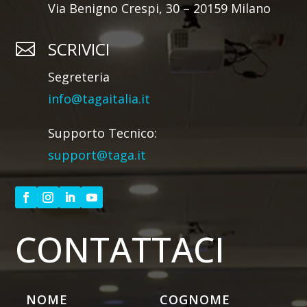
Via Benigno Crespi, 30 – 20159 Milano
SCRIVICI

Segreteria
info@tagaitalia.it
Supporto Tecnico:
support@taga.it
CONTATTACI