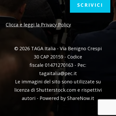
SCRIVICI
Clicca e leggi la Privacy Policy
© 2026 TAGA Italia - Via Benigno Crespi
30 CAP 20159 -
Codice
fiscale
01471270163 - Pec:
tagaitalia@pec.it
Le immagini del sito sono utilizzate su
licenza di Shutterstock.com e rispettivi
autori - Powered by ShareNow.it