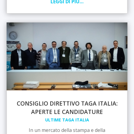
LEGGI DI PIÙ…
CONSIGLIO DIRETTIVO TAGA ITALIA:
APERTE LE CANDIDATURE
ULTIME TAGA ITALIA
In un mercato della stampa e della