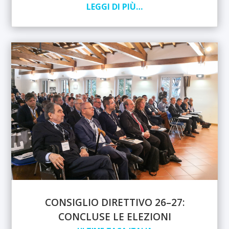
LEGGI DI PIÙ…
CONSIGLIO DIRETTIVO 26–27:
CONCLUSE LE ELEZIONI