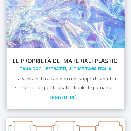
LE PROPRIETÀ DEI MATERIALI PLASTICI
TAGA DOC – ESTRATTI
,
ULTIME TAGA ITALIA
La scelta e il trattamento dei supporti sintetici
sono cruciali per la qualità finale. Esploriamo…
LEGGI DI PIÙ…