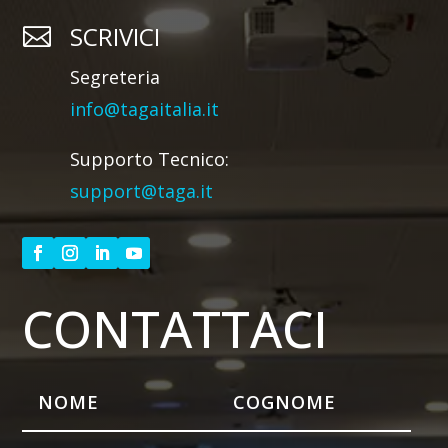
SCRIVICI

Segreteria
info@tagaitalia.it
Supporto Tecnico:
support@taga.it
CONTATTACI