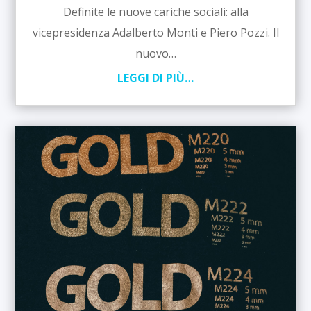
Definite le nuove cariche sociali: alla
vicepresidenza Adalberto Monti e Piero Pozzi. Il
nuovo…
LEGGI DI PIÙ…