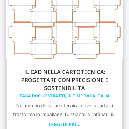
IL CAD NELLA CARTOTECNICA:
PROGETTARE CON PRECISIONE E
SOSTENIBILITÀ
TAGA DOC – ESTRATTI
,
ULTIME TAGA ITALIA
Nel mondo della cartotecnica, dove la carta si
trasforma in imballaggi funzionali e raffinati, il…
LEGGI DI PIÙ…