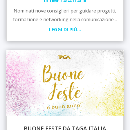
ULTIME TAGA ITALIA
Nominati nove consiglieri per guidare progetti,
formazione e networking nella comunicazione…
LEGGI DI PIÙ…
BUONE FESTE DA TAGA ITALIA