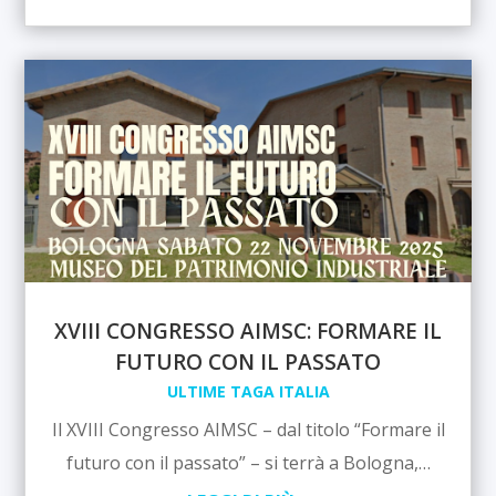
XVIII CONGRESSO AIMSC: FORMARE IL
FUTURO CON IL PASSATO
ULTIME TAGA ITALIA
Il XVIII Congresso AIMSC – dal titolo “Formare il
futuro con il passato” – si terrà a Bologna,…