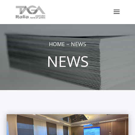
HOME
–
NEWS
NEWS