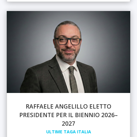
RAFFAELE ANGELILLO ELETTO
PRESIDENTE PER IL BIENNIO 2026–
2027
ULTIME TAGA ITALIA