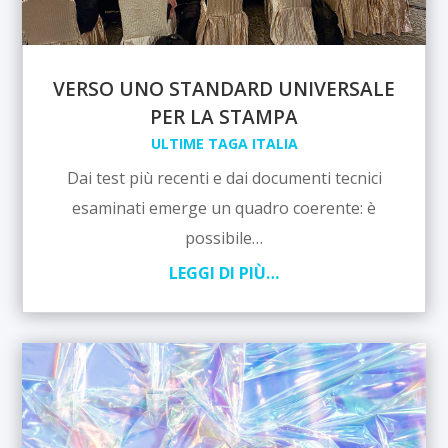
VERSO UNO STANDARD UNIVERSALE
PER LA STAMPA
ULTIME TAGA ITALIA
Dai test più recenti e dai documenti tecnici
esaminati emerge un quadro coerente: è
possibile…
LEGGI DI PIÙ…