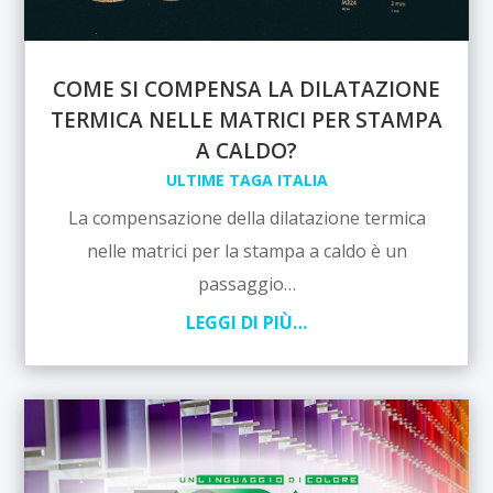
COME SI COMPENSA LA DILATAZIONE
TERMICA NELLE MATRICI PER STAMPA
A CALDO?
ULTIME TAGA ITALIA
La compensazione della dilatazione termica
nelle matrici per la stampa a caldo è un
passaggio…
LEGGI DI PIÙ…