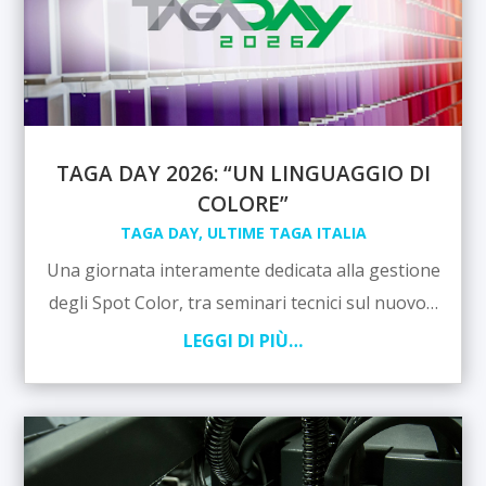
TAGA DAY 2026: “UN LINGUAGGIO DI
COLORE”
TAGA DAY
,
ULTIME TAGA ITALIA
Una giornata interamente dedicata alla gestione
degli Spot Color, tra seminari tecnici sul nuovo…
LEGGI DI PIÙ…