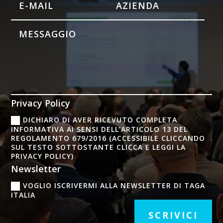
Privacy Policy
DICHIARO DI AVER RICEVUTO COMPLETA
INFORMATIVA AI SENSI DELL’ARTICOLO 13 DEL
REGOLAMENTO 679/2016 (ACCESSIBILE CLICCANDO
SUL TESTO SOTTOSTANTE CLICCA E LEGGI LA
PRIVACY POLICY)
Newsletter
VOGLIO ISCRIVERMI ALLA NEWSLETTER DI TAGA
ITALIA
SCRIVICI