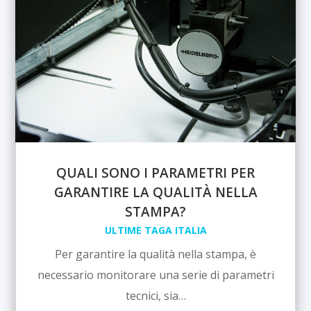
QUALI SONO I PARAMETRI PER
GARANTIRE LA QUALITÀ NELLA
STAMPA?
ULTIME TAGA ITALIA
Per garantire la qualità nella stampa, è
necessario monitorare una serie di parametri
tecnici, sia…