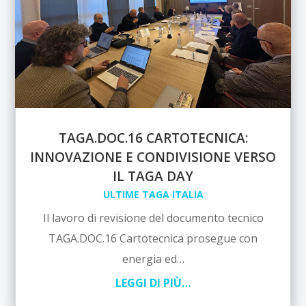
TAGA.DOC.16 CARTOTECNICA:
INNOVAZIONE E CONDIVISIONE VERSO
IL TAGA DAY
ULTIME TAGA ITALIA
Il lavoro di revisione del documento tecnico
TAGA.DOC.16 Cartotecnica prosegue con
energia ed…
LEGGI DI PIÙ…